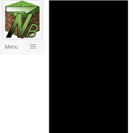
Menu
Toggle